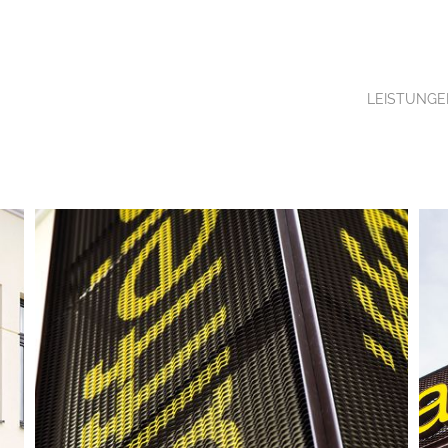
LEISTUNGE
RÖSTERREICH