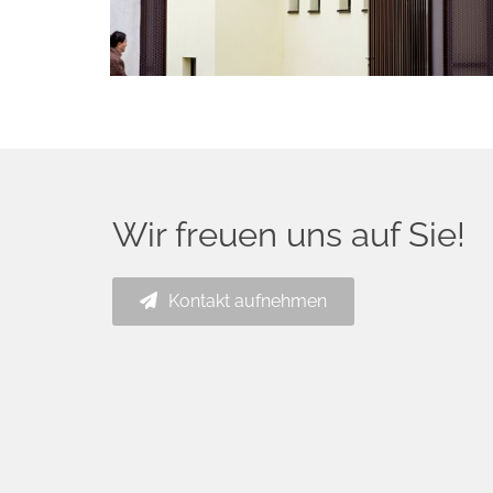
Wir freuen uns auf Sie!
Kontakt aufnehmen