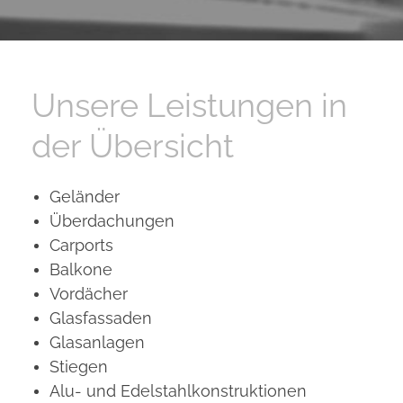
Unsere Leistungen in
der Übersicht
Geländer
Überdachungen
Carports
Balkone
Vordächer
Glasfassaden
Glasanlagen
Stiegen
Alu- und Edelstahlkonstruktionen