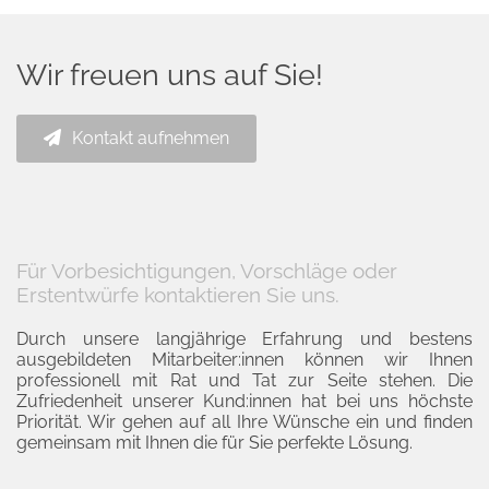
Wir freuen uns auf Sie!
Kontakt aufnehmen
Für Vorbesichtigungen, Vorschläge oder
Erstentwürfe kontaktieren Sie uns.
Durch unsere langjährige Erfahrung und bestens
ausgebildeten Mitarbeiter:innen können wir Ihnen
professionell mit Rat und Tat zur Seite stehen. Die
Zufriedenheit unserer Kund:innen hat bei uns höchste
Priorität. Wir gehen auf all Ihre Wünsche ein und finden
gemeinsam mit Ihnen die für Sie perfekte Lösung.