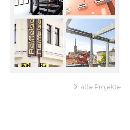
alle Projekte