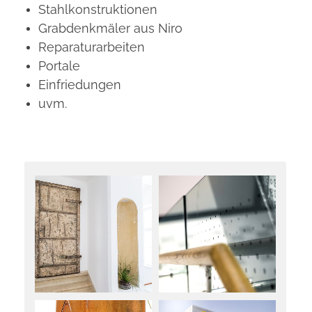
Stahlkonstruktionen
Grabdenkmäler aus Niro
Reparaturarbeiten
Portale
Einfriedungen
uvm.