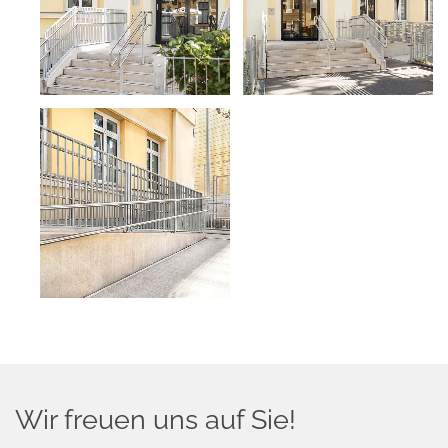
Wir freuen uns auf Sie!