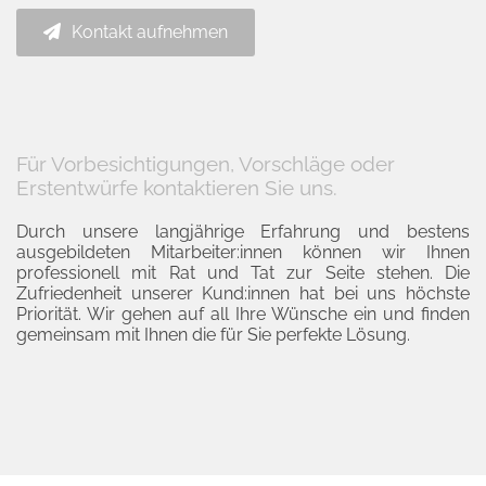
Kontakt aufnehmen
Für Vorbesichtigungen, Vorschläge oder
Erstentwürfe kontaktieren Sie uns.
Durch unsere langjährige Erfahrung und bestens
ausgebildeten Mitarbeiter:innen können wir Ihnen
professionell mit Rat und Tat zur Seite stehen. Die
Zufriedenheit unserer Kund:innen hat bei uns höchste
Priorität. Wir gehen auf all Ihre Wünsche ein und finden
gemeinsam mit Ihnen die für Sie perfekte Lösung.