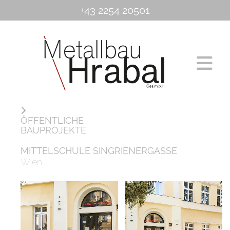
+43 2254 20501
ÖFFENTLICHE
BAUPROJEKTE
MITTELSCHULE SINGRIENERGASSE
Wien