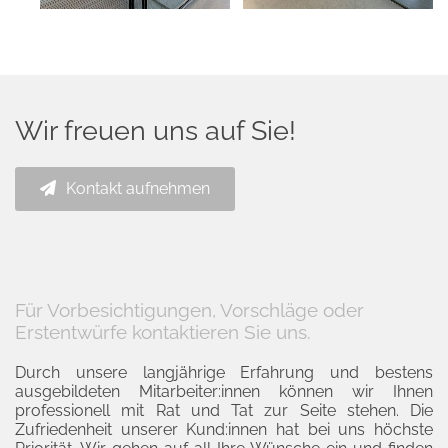
Wir freuen uns auf Sie!
Kontakt aufnehmen
Für Vorbesichtigungen, Vorschläge oder
Erstentwürfe kontaktieren Sie uns.
Durch unsere langjährige Erfahrung und bestens
ausgebildeten Mitarbeiter:innen können wir Ihnen
professionell mit Rat und Tat zur Seite stehen. Die
Zufriedenheit unserer Kund:innen hat bei uns höchste