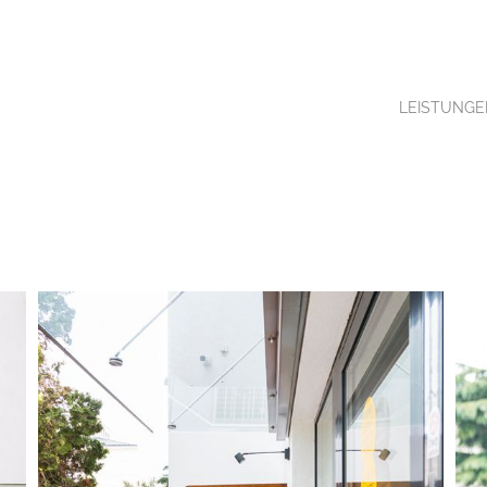
LEISTUNGE
RÖSTERREICH