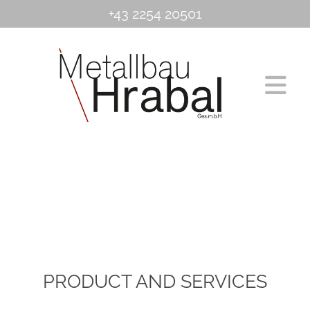
+43 2254 20501
PRODUCT AND SERVICES