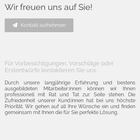
Wir freuen uns auf Sie!
Kontakt aufnehmen
Für Vorbesichtigungen, Vorschläge oder
Erstentwürfe kontaktieren Sie uns.
Durch unsere langjährige Erfahrung und bestens
ausgebildeten Mitarbeiter:innen können wir Ihnen
professionell mit Rat und Tat zur Seite stehen. Die
Zufriedenheit unserer Kund:innen hat bei uns höchste
Priorität. Wir gehen auf all Ihre Wünsche ein und finden
gemeinsam mit Ihnen die für Sie perfekte Lösung.